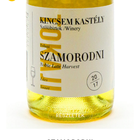
részletek