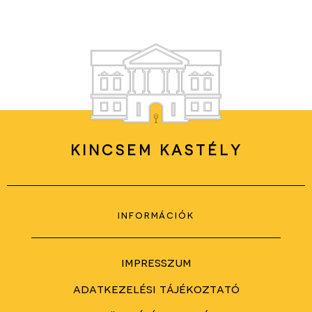
KINCSEM KASTÉLY
információk
impresszum
adatkezelési tájékoztató